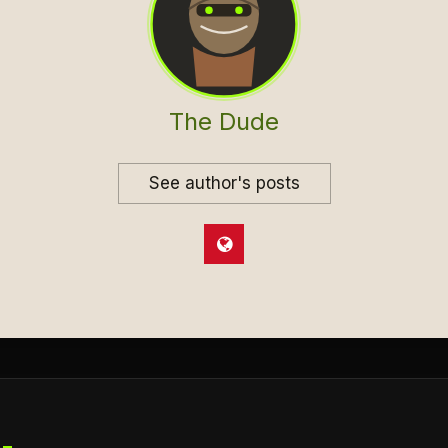
The Dude
See author's posts