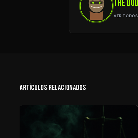
THE DU
VER TODOS
ARTÍCULOS RELACIONADOS