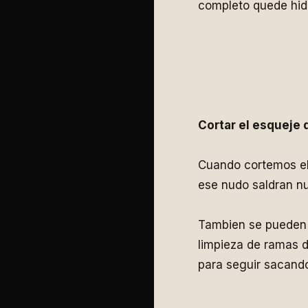
completo quede hid
Cortar el esqueje
Cuando cortemos el
ese nudo saldran n
Tambien se pueden 
limpieza de ramas 
para seguir sacand