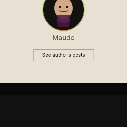
Maude
See author's posts