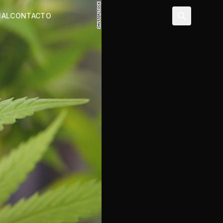
NAL
CONTACTO