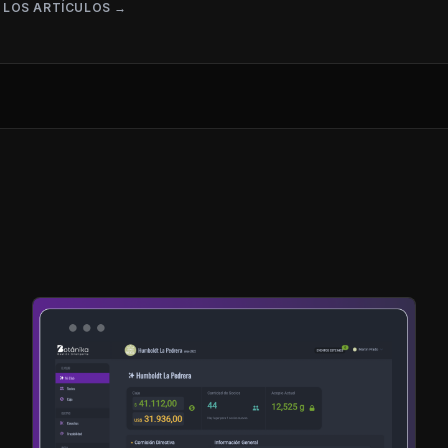
 LOS ARTÍCULOS →