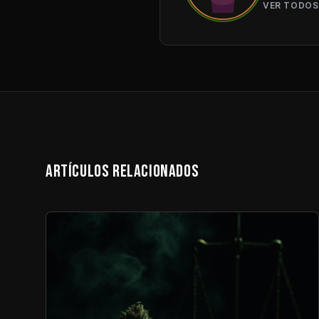
VER TODOS
ARTÍCULOS RELACIONADOS