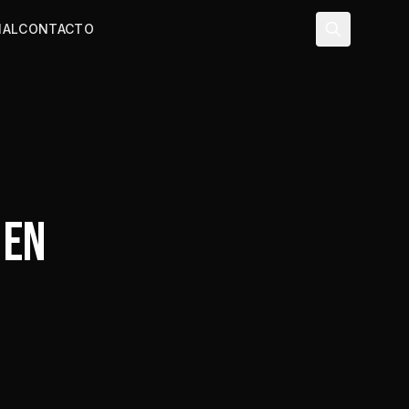
NAL
CONTACTO
 EN