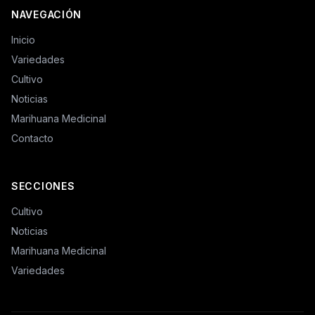
NAVEGACIÓN
Inicio
Variedades
Cultivo
Noticias
Marihuana Medicinal
Contacto
SECCIONES
Cultivo
Noticias
Marihuana Medicinal
Variedades