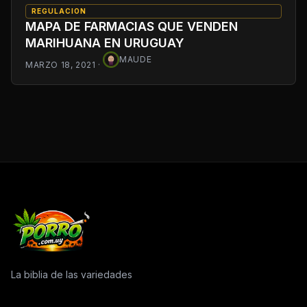
REGULACION
MAPA DE FARMACIAS QUE VENDEN
MARIHUANA EN URUGUAY
MAUDE
MARZO 18, 2021
·
La biblia de las variedades