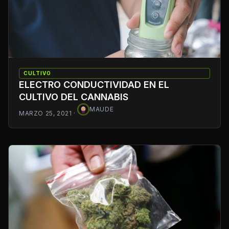
CULTIVO
ELECTRO CONDUCTIVIDAD EN EL
CULTIVO DEL CANNABIS
MAUDE
MARZO 25, 2021
·