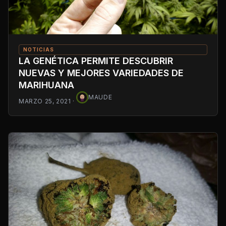
NOTICIAS
LA GENÉTICA PERMITE DESCUBRIR
NUEVAS Y MEJORES VARIEDADES DE
MARIHUANA
MAUDE
MARZO 25, 2021
·