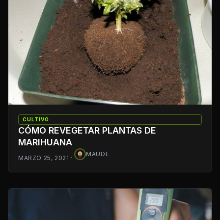
CULTIVO
CÓMO REVEGETAR PLANTAS DE
MARIHUANA
MAUDE
MARZO 25, 2021
·