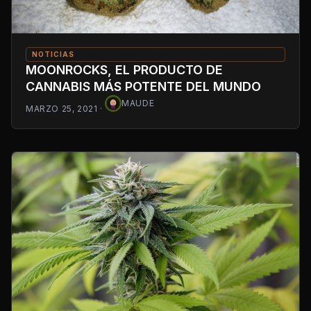
NOTICIAS
MOONROCKS, EL PRODUCTO DE
CANNABIS MÁS POTENTE DEL MUNDO
MAUDE
MARZO 25, 2021
·