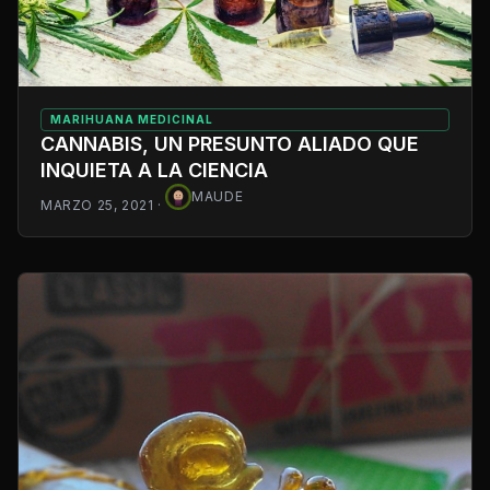
MARIHUANA MEDICINAL
CANNABIS, UN PRESUNTO ALIADO QUE
INQUIETA A LA CIENCIA
MAUDE
MARZO 25, 2021
·