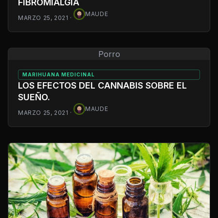
FIBROMIALGIA
MAUDE
MARZO 25, 2021
·
Porro
MARIHUANA MEDICINAL
LOS EFECTOS DEL CANNABIS SOBRE EL
SUEÑO.
MAUDE
MARZO 25, 2021
·