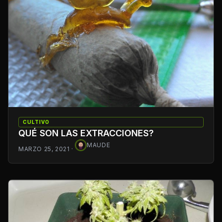
CULTIVO
QUÉ SON LAS EXTRACCIONES?
MAUDE
MARZO 25, 2021
·