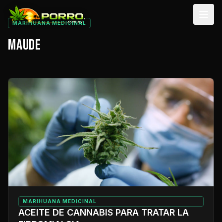
Men
MARIHUANA MEDICINAL
MAUDE
MARIHUANA MEDICINAL
ACEITE DE CANNABIS PARA TRATAR LA