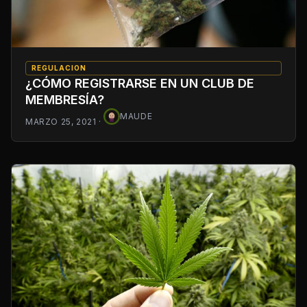
REGULACION
¿CÓMO REGISTRARSE EN UN CLUB DE
MEMBRESÍA?
MAUDE
MARZO 25, 2021
·