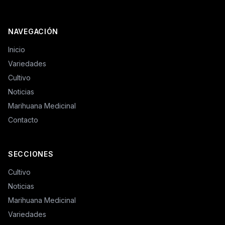
NAVEGACIÓN
Inicio
Variedades
Cultivo
Noticias
Marihuana Medicinal
Contacto
SECCIONES
Cultivo
Noticias
Marihuana Medicinal
Variedades