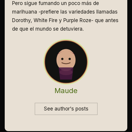
Pero sigue fumando un poco más de
marihuana -prefiere las variedades llamadas
Dorothy, White Fire y Purple Roze- que antes
de que el mundo se detuviera.
Maude
See author's posts