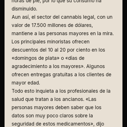
horas de pie, por lo que su consumo ha
disminuido.
Aun así, el sector del cannabis legal, con un
valor de 17.500 millones de dólares,
mantiene a las personas mayores en la mira.
Los principales minoristas ofrecen
descuentos del 10 al 20 por ciento en los
«domingos de plata» o «días de
agradecimiento a los mayores». Algunos
ofrecen entregas gratuitas a los clientes de
mayor edad.
Todo esto inquieta a los profesionales de la
salud que tratan a los ancianos. «Las
personas mayores deben saber que los
datos son muy poco claros sobre la
seguridad de estos medicamentos», dijo