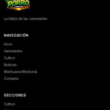
La biblia de las variedades
NAVEGACIÓN
Inicio
Variedades
Cultivo
Noticias
Marihuana Medicinal
Contacto
SECCIONES
Cultivo