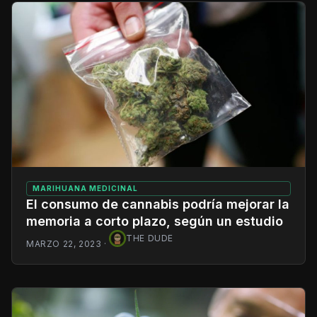
MARIHUANA MEDICINAL
El consumo de cannabis podría mejorar la
memoria a corto plazo, según un estudio
THE DUDE
MARZO 22, 2023
·