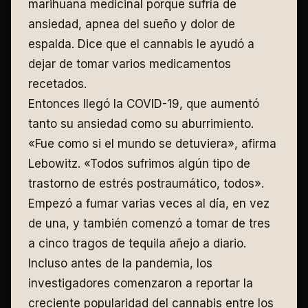
marihuana medicinal porque sufría de
ansiedad, apnea del sueño y dolor de
espalda. Dice que el cannabis le ayudó a
dejar de tomar varios medicamentos
recetados.
Entonces llegó la COVID-19, que aumentó
tanto su ansiedad como su aburrimiento.
«Fue como si el mundo se detuviera», afirma
Lebowitz. «Todos sufrimos algún tipo de
trastorno de estrés postraumático, todos».
Empezó a fumar varias veces al día, en vez
de una, y también comenzó a tomar de tres
a cinco tragos de tequila añejo a diario.
Incluso antes de la pandemia, los
investigadores comenzaron a reportar la
creciente popularidad del cannabis entre los