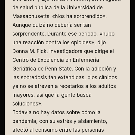
de salud pública de la Universidad de
Massachusetts. «Nos ha sorprendido».
Aunque quizá no debería ser tan
sorprendente. Durante ese periodo, «hubo
una reacción contra los opioides», dijo
Donna M. Fick, investigadora que dirige el
Centro de Excelencia en Enfermería
Geriátrica de Penn State. Con la adicción y
las sobredosis tan extendidas, «los clínicos
ya no se atreven a recetarlos a los adultos
mayores, así que la gente busca
soluciones».
Todavía no hay datos sobre cómo la
pandemia, con su estrés y aislamiento,
afectó al consumo entre las personas