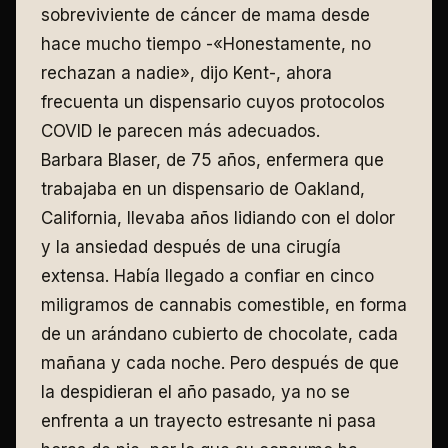
sobreviviente de cáncer de mama desde
hace mucho tiempo -«Honestamente, no
rechazan a nadie», dijo Kent-, ahora
frecuenta un dispensario cuyos protocolos
COVID le parecen más adecuados.
Barbara Blaser, de 75 años, enfermera que
trabajaba en un dispensario de Oakland,
California, llevaba años lidiando con el dolor
y la ansiedad después de una cirugía
extensa. Había llegado a confiar en cinco
miligramos de cannabis comestible, en forma
de un arándano cubierto de chocolate, cada
mañana y cada noche. Pero después de que
la despidieran el año pasado, ya no se
enfrenta a un trayecto estresante ni pasa