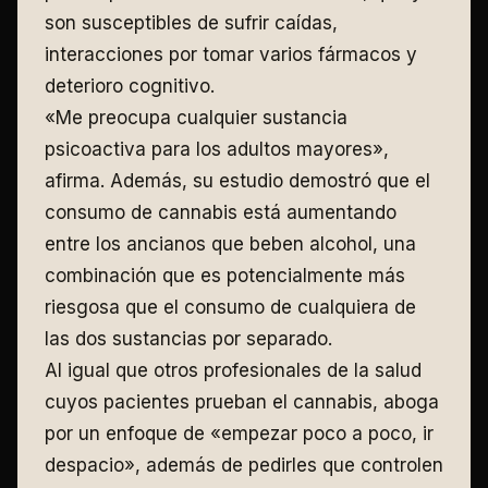
son susceptibles de sufrir caídas,
interacciones por tomar varios fármacos y
deterioro cognitivo.
«Me preocupa cualquier sustancia
psicoactiva para los adultos mayores»,
afirma. Además, su estudio demostró que el
consumo de cannabis está aumentando
entre los ancianos que beben alcohol, una
combinación que es potencialmente más
riesgosa que el consumo de cualquiera de
las dos sustancias por separado.
Al igual que otros profesionales de la salud
cuyos pacientes prueban el cannabis, aboga
por un enfoque de «empezar poco a poco, ir
despacio», además de pedirles que controlen