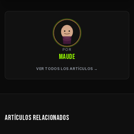
POR
MAUDE
VER TODOS LOS ARTÍCULOS →
ARTÍCULOS RELACIONADOS