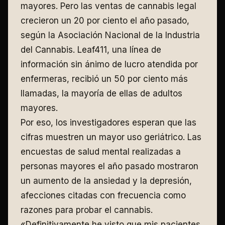
mayores. Pero las ventas de cannabis legal
crecieron un 20 por ciento el año pasado,
según la Asociación Nacional de la Industria
del Cannabis. Leaf411, una línea de
información sin ánimo de lucro atendida por
enfermeras, recibió un 50 por ciento más
llamadas, la mayoría de ellas de adultos
mayores.
Por eso, los investigadores esperan que las
cifras muestren un mayor uso geriátrico. Las
encuestas de salud mental realizadas a
personas mayores el año pasado mostraron
un aumento de la ansiedad y la depresión,
afecciones citadas con frecuencia como
razones para probar el cannabis.
«Definitivamente he visto que mis pacientes