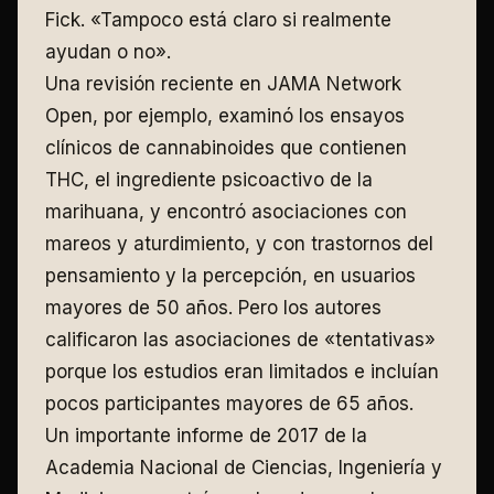
Fick. «Tampoco está claro si realmente
ayudan o no».
Una revisión reciente en JAMA Network
Open, por ejemplo, examinó los ensayos
clínicos de cannabinoides que contienen
THC, el ingrediente psicoactivo de la
marihuana, y encontró asociaciones con
mareos y aturdimiento, y con trastornos del
pensamiento y la percepción, en usuarios
mayores de 50 años. Pero los autores
calificaron las asociaciones de «tentativas»
porque los estudios eran limitados e incluían
pocos participantes mayores de 65 años.
Un importante informe de 2017 de la
Academia Nacional de Ciencias, Ingeniería y