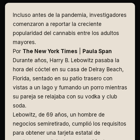
Incluso antes de la pandemia, investigadores
comenzaron a reportar la creciente
popularidad del cannabis entre los adultos
mayores.
Por
The New York Times
|
Paula Span
Durante años, Harry B. Lebowitz pasaba la
hora del cóctel en su casa de Delray Beach,
Florida, sentado en su patio trasero con
vistas a un lago y fumando un porro mientras
su pareja se relajaba con su vodka y club
soda.
Lebowitz, de 69 años, un hombre de
negocios semiretirado, cumplió los requisitos
para obtener una tarjeta estatal de