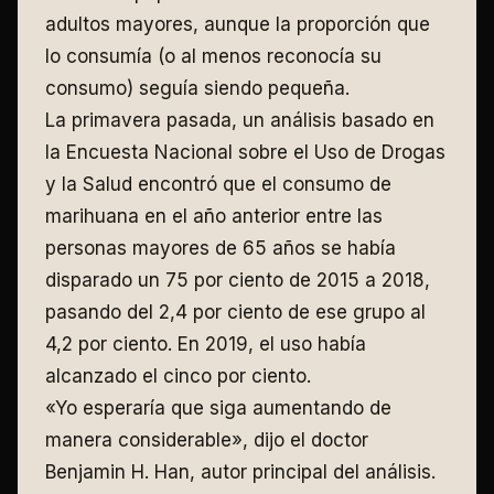
adultos mayores, aunque la proporción que
lo consumía (o al menos reconocía su
consumo) seguía siendo pequeña.
La primavera pasada, un análisis basado en
la Encuesta Nacional sobre el Uso de Drogas
y la Salud encontró que el consumo de
marihuana en el año anterior entre las
personas mayores de 65 años se había
disparado un 75 por ciento de 2015 a 2018,
pasando del 2,4 por ciento de ese grupo al
4,2 por ciento. En 2019, el uso había
alcanzado el cinco por ciento.
«Yo esperaría que siga aumentando de
manera considerable», dijo el doctor
Benjamin H. Han, autor principal del análisis.