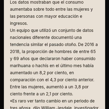
Los datos mostraban que el consumo
aumentaba sobre todo entre las mujeres y
las personas con mayor educación e
ingresos.
Un equipo que utilizó un conjunto de datos
nacionales diferente documentó una
tendencia similar el pasado otoño. De 2016 a
2018, la proporción de hombres de entre 65
y 69 años que declararon haber consumido
marihuana o hachís en el último mes había
aumentado un 8,2 por ciento, en
comparación con el 4,3 por ciento anterior.
Entre las mujeres, aumentó a un 3,8 por
ciento frente a un 2,1 por ciento.
«Es raro ver tanto cambio en un periodo de
tres años», dijo William Jesdale, investigador