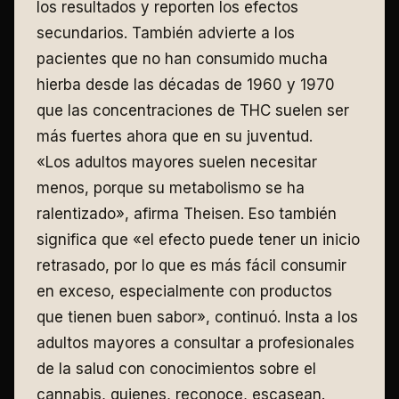
los resultados y reporten los efectos
secundarios. También advierte a los
pacientes que no han consumido mucha
hierba desde las décadas de 1960 y 1970
que las concentraciones de THC suelen ser
más fuertes ahora que en su juventud.
«Los adultos mayores suelen necesitar
menos, porque su metabolismo se ha
ralentizado», afirma Theisen. Eso también
significa que «el efecto puede tener un inicio
retrasado, por lo que es más fácil consumir
en exceso, especialmente con productos
que tienen buen sabor», continuó. Insta a los
adultos mayores a consultar a profesionales
de la salud con conocimientos sobre el
cannabis, quienes, reconoce, escasean.