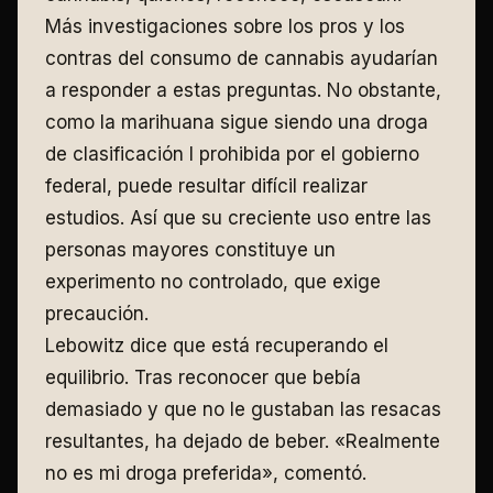
Más investigaciones sobre los pros y los
contras del consumo de cannabis ayudarían
a responder a estas preguntas. No obstante,
como la marihuana sigue siendo una droga
de clasificación I prohibida por el gobierno
federal, puede resultar difícil realizar
estudios. Así que su creciente uso entre las
personas mayores constituye un
experimento no controlado, que exige
precaución.
Lebowitz dice que está recuperando el
equilibrio. Tras reconocer que bebía
demasiado y que no le gustaban las resacas
resultantes, ha dejado de beber. «Realmente
no es mi droga preferida», comentó.