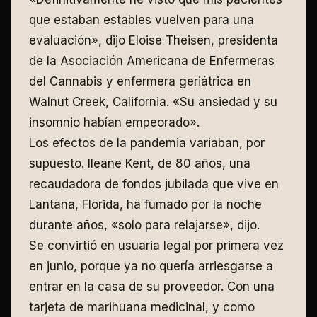
que estaban estables vuelven para una
evaluación», dijo Eloise Theisen, presidenta
de la Asociación Americana de Enfermeras
del Cannabis y enfermera geriátrica en
Walnut Creek, California. «Su ansiedad y su
insomnio habían empeorado».
Los efectos de la pandemia variaban, por
supuesto. Ileane Kent, de 80 años, una
recaudadora de fondos jubilada que vive en
Lantana, Florida, ha fumado por la noche
durante años, «solo para relajarse», dijo.
Se convirtió en usuaria legal por primera vez
en junio, porque ya no quería arriesgarse a
entrar en la casa de su proveedor. Con una
tarjeta de marihuana medicinal, y como