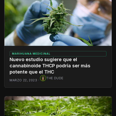
MARIHUANA MEDICINAL
Nuevo estudio sugiere que el
cannabinoide THCP podría ser más
potente que el THC
THE DUDE
MARZO 22, 2023
·