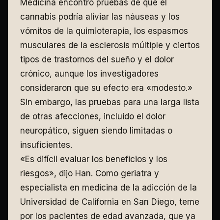
Medicina encontró pruebas de que el
cannabis podría aliviar las náuseas y los
vómitos de la quimioterapia, los espasmos
musculares de la esclerosis múltiple y ciertos
tipos de trastornos del sueño y el dolor
crónico, aunque los investigadores
consideraron que su efecto era «modesto.»
Sin embargo, las pruebas para una larga lista
de otras afecciones, incluido el dolor
neuropático, siguen siendo limitadas o
insuficientes.
«Es difícil evaluar los beneficios y los
riesgos», dijo Han. Como geriatra y
especialista en medicina de la adicción de la
Universidad de California en San Diego, teme
por los pacientes de edad avanzada, que ya