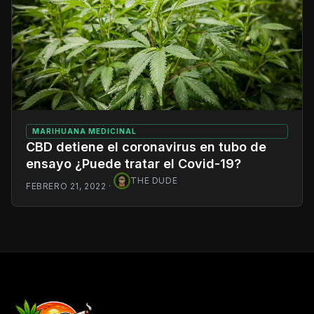
MARIHUANA MEDICINAL
CBD detiene el coronavirus en tubo de
ensayo ¿Puede tratar el Covid-19?
THE DUDE
FEBRERO 21, 2022
·