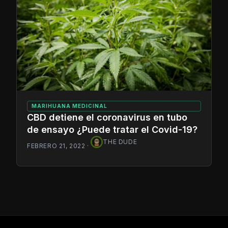
MARIHUANA MEDICINAL
CBD detiene el coronavirus en tubo
de ensayo ¿Puede tratar el Covid-19?
THE DUDE
FEBRERO 21, 2022
·