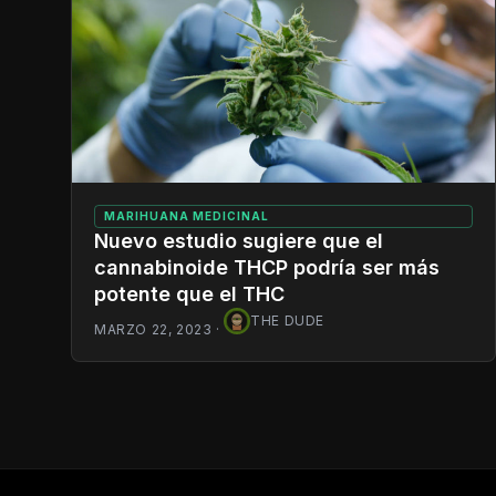
MARIHUANA MEDICINAL
Nuevo estudio sugiere que el
cannabinoide THCP podría ser más
potente que el THC
THE DUDE
MARZO 22, 2023
·