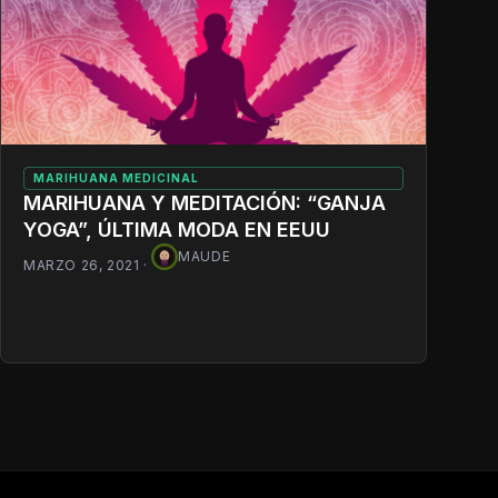
MARIHUANA MEDICINAL
MARIHUANA Y MEDITACIÓN: “GANJA
YOGA”, ÚLTIMA MODA EN EEUU
MAUDE
MARZO 26, 2021
·