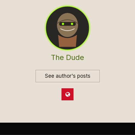
The Dude
See author's posts