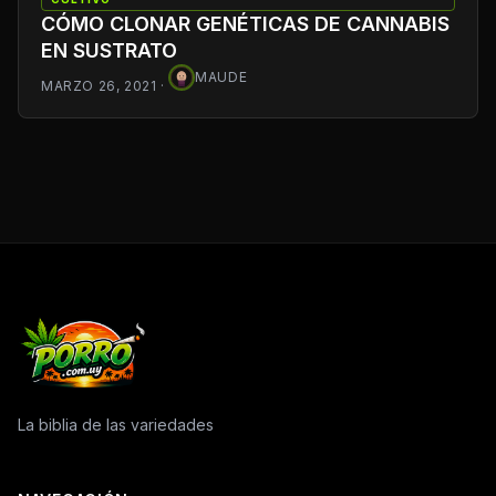
CÓMO CLONAR GENÉTICAS DE CANNABIS
EN SUSTRATO
MAUDE
MARZO 26, 2021
·
La biblia de las variedades