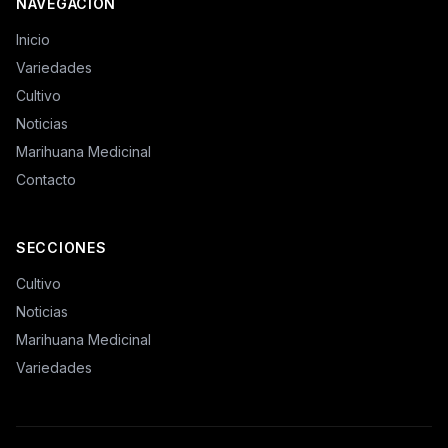
NAVEGACIÓN
Inicio
Variedades
Cultivo
Noticias
Marihuana Medicinal
Contacto
SECCIONES
Cultivo
Noticias
Marihuana Medicinal
Variedades