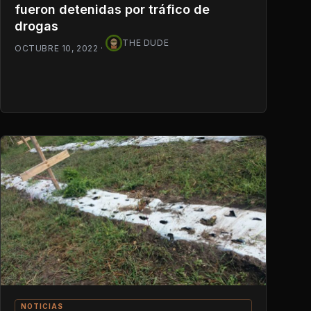
fueron detenidas por tráfico de
drogas
THE DUDE
OCTUBRE 10, 2022
·
NOTICIAS