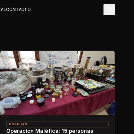
NAL
CONTACTO
NOTICIAS
Operación Maléfica: 15 personas