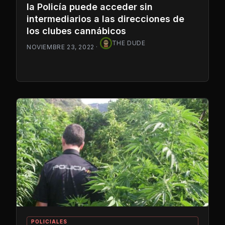
la Policía puede acceder sin
intermediarios a las direcciones de
los clubes cannábicos
THE DUDE
NOVIEMBRE 23, 2022
·
POLICIALES