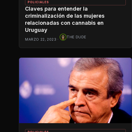
POLICIALES
Claves para entender la
criminalización de las mujeres
relacionadas con cannabis en
Uruguay
THE DUDE
MARZO 22, 2023
·
POLICIALES