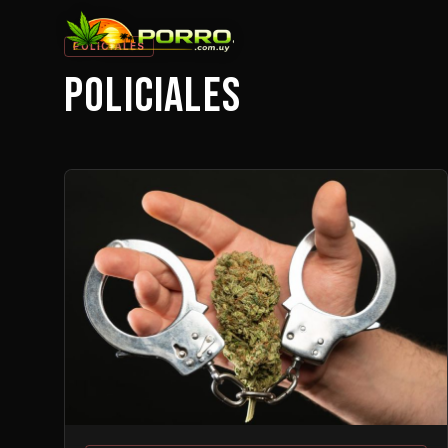
POLICIALES
POLICIALES