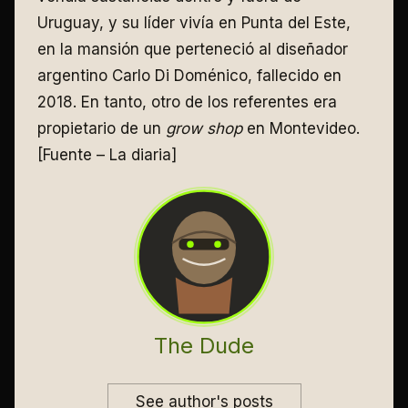
Uruguay, y su líder vivía en Punta del Este,
en la mansión que perteneció al diseñador
argentino Carlo Di Doménico, fallecido en
2018. En tanto, otro de los referentes era
propietario de un
grow shop
en Montevideo.
[Fuente – La diaria]
The Dude
See author's posts