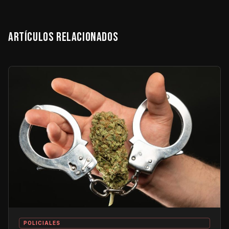
ARTÍCULOS RELACIONADOS
POLICIALES