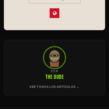
POR
THE DUDE
VER TODOS LOS ARTÍCULOS →