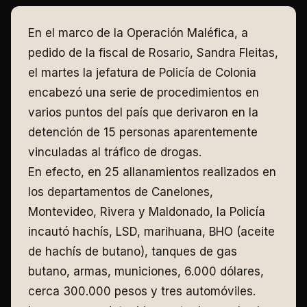
En el marco de la Operación Maléfica, a
pedido de la fiscal de Rosario, Sandra Fleitas,
el martes la jefatura de Policía de Colonia
encabezó una serie de procedimientos en
varios puntos del país que derivaron en la
detención de 15 personas aparentemente
vinculadas al tráfico de drogas.
En efecto, en 25 allanamientos realizados en
los departamentos de Canelones,
Montevideo, Rivera y Maldonado, la Policía
incautó hachís, LSD, marihuana, BHO (aceite
de hachís de butano), tanques de gas
butano, armas, municiones, 6.000 dólares,
cerca 300.000 pesos y tres automóviles.