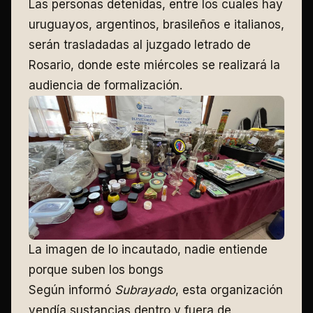
Las personas detenidas, entre los cuales hay
uruguayos, argentinos, brasileños e italianos,
serán trasladadas al juzgado letrado de
Rosario, donde este miércoles se realizará la
audiencia de formalización.
La imagen de lo incautado, nadie entiende
porque suben los bongs
Según informó
Subrayado
, esta organización
vendía sustancias dentro y fuera de