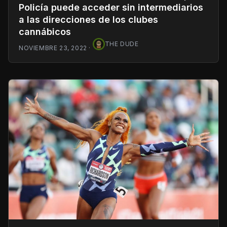
Policía puede acceder sin intermediarios
a las direcciones de los clubes
cannábicos
THE DUDE
NOVIEMBRE 23, 2022
·