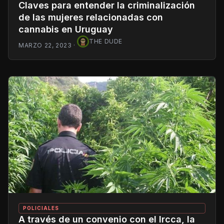
Claves para entender la criminalización
de las mujeres relacionadas con
cannabis en Uruguay
THE DUDE
MARZO 22, 2023
·
POLICIALES
A través de un convenio con el Ircca, la