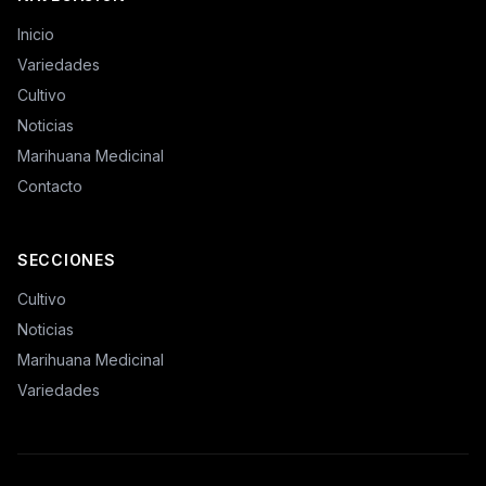
Inicio
Variedades
Cultivo
Noticias
Marihuana Medicinal
Contacto
SECCIONES
Cultivo
Noticias
Marihuana Medicinal
Variedades