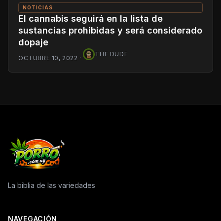
NOTICIAS
El cannabis seguirá en la lista de
sustancias prohibidas y será considerado
dopaje
THE DUDE
OCTUBRE 10, 2022
·
La biblia de las variedades
NAVEGACIÓN