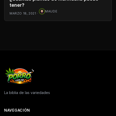
tener?
MAUDE
MARZO 18, 2021
·
La biblia de las variedades
NAVEGACIÓN