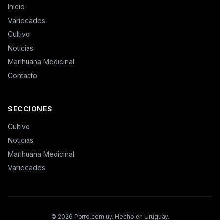
Inicio
Variedades
Cultivo
Noticias
Marihuana Medicinal
Contacto
SECCIONES
Cultivo
Noticias
Marihuana Medicinal
Variedades
© 2026
Porro.com.uy
. Hecho en Uruguay.