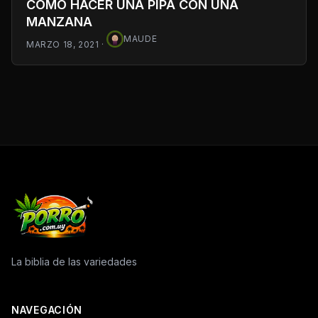
COMO HACER UNA PIPA CON UNA
MANZANA
MAUDE
MARZO 18, 2021
·
La biblia de las variedades
NAVEGACIÓN