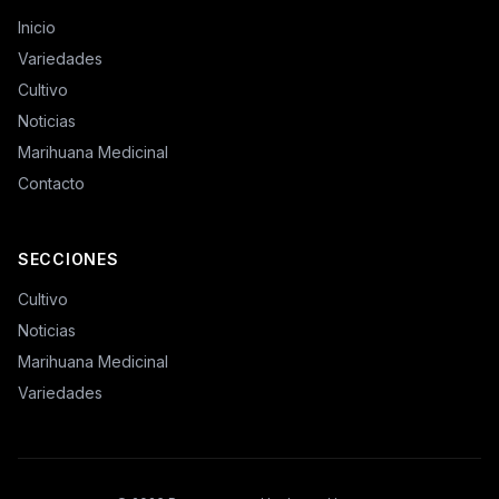
Inicio
Variedades
Cultivo
Noticias
Marihuana Medicinal
Contacto
SECCIONES
Cultivo
Noticias
Marihuana Medicinal
Variedades