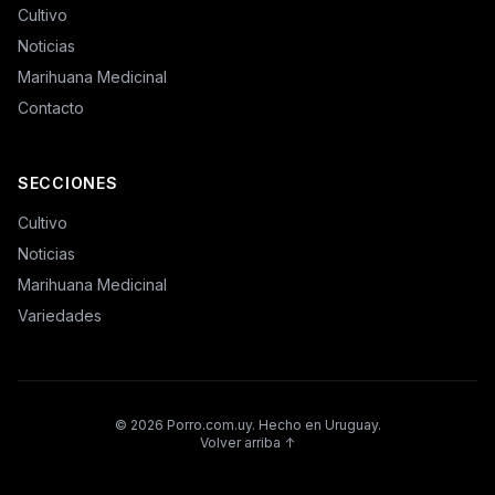
Cultivo
Noticias
Marihuana Medicinal
Contacto
SECCIONES
Cultivo
Noticias
Marihuana Medicinal
Variedades
© 2026
Porro.com.uy
. Hecho en Uruguay.
Volver arriba ↑