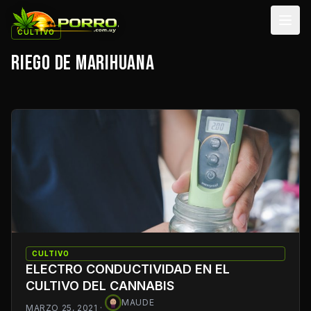
Men
CULTIVO
RIEGO DE MARIHUANA
CULTIVO
ELECTRO CONDUCTIVIDAD EN EL
CULTIVO DEL CANNABIS
MAUDE
MARZO 25, 2021
·