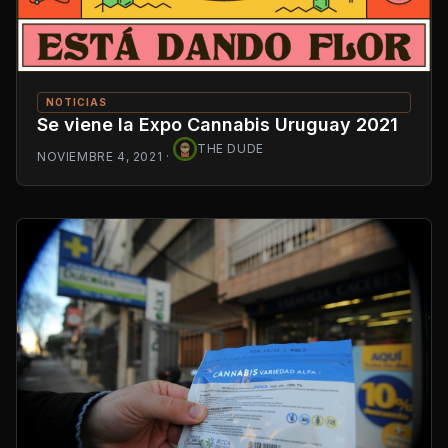
NOTICIAS
Se viene la Expo Cannabis Uruguay 2021
THE DUDE
NOVIEMBRE 4, 2021
·