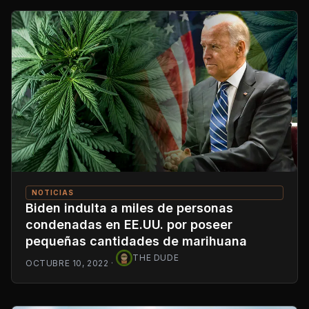
NOTICIAS
Biden indulta a miles de personas
condenadas en EE.UU. por poseer
pequeñas cantidades de marihuana
THE DUDE
OCTUBRE 10, 2022
·