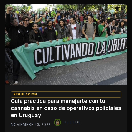
REGULACION
Guia practica para manejarte con tu
cannabis en caso de operativos policiales
en Uruguay
THE DUDE
NOVIEMBRE 23, 2022
·