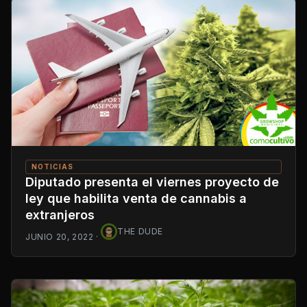
NOTICIAS
Diputado presenta el viernes proyecto de
ley que habilita venta de cannabis a
extranjeros
THE DUDE
JUNIO 20, 2022
·