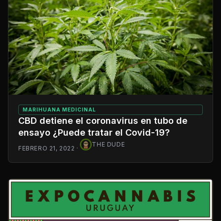
MARIHUANA MEDICINAL
CBD detiene el coronavirus en tubo de
ensayo ¿Puede tratar el Covid-19?
THE DUDE
FEBRERO 21, 2022
·