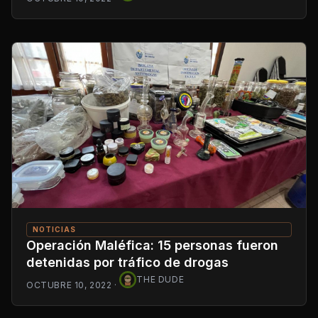
NOTICIAS
Operación Maléfica: 15 personas fueron
detenidas por tráfico de drogas
THE DUDE
OCTUBRE 10, 2022
·