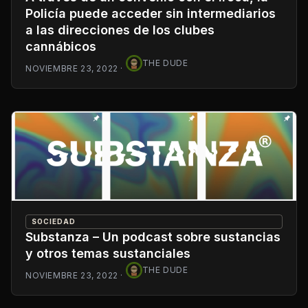
Policía puede acceder sin intermediarios
a las direcciones de los clubes
cannábicos
THE DUDE
NOVIEMBRE 23, 2022
·
SOCIEDAD
Substanza – Un podcast sobre sustancias
y otros temas sustanciales
THE DUDE
NOVIEMBRE 23, 2022
·