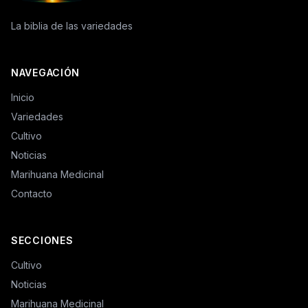
La biblia de las variedades
NAVEGACIÓN
Inicio
Variedades
Cultivo
Noticias
Marihuana Medicinal
Contacto
SECCIONES
Cultivo
Noticias
Marihuana Medicinal